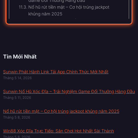
Game Đổi Thưởng Hàng Đầu
Nổ hũ rút tiền mặt – Cơ hội trúng jackpot
khủng năm 2025
Win88 Xóc Đĩa Trực Tiếp Sân Chơi Hot
Nhất Sài Thành
Tải bắn cá 5 sao – Siêu phẩm săn thưởng
đỉnh cao 2024
B369 tài xỉu – Điểm đến hàng đầu cho
game thủ Việt Nam
Tin Mới Nhất
App đánh lô đề – Xu hướng chơi trên di động
Trang lô đề nào hỗ trợ mobile tốt nhất
Sunwin Phát Hành Link Tải App Chính Thức Mới Nhất
Ghi số đề online – Tính năng không thể
Tháng 5 14, 2026
thiếu
Bảng xếp hạng lô đề online uy tín 2026
Sunwin Nổ Hũ Xóc Đĩa – Trải Nghiệm Game Đổi Thưởng Hàng Đầu
Zo88 – Trang đánh lô đề online số 1 Việt
Tháng 5 11, 2026
Nam
Vin88 – Web đánh đề online phát triển
Nổ hũ rút tiền mặt – Cơ hội trúng jackpot khủng năm 2025
bền vững
Tháng 5 8, 2026
Max79 – App lô đề tốc độ cao
Chơi lô đề online – Hướng dẫn từ A đến Z
Win88 Xóc Đĩa Trực Tiếp: Sân Chơi Hot Nhất Sài Thành
Cách đánh đề online cho người mới
Tháng 5 8, 2026