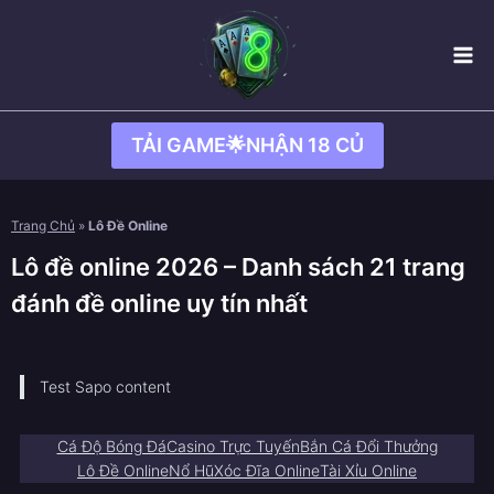
Skip
to
content
TẢI GAME🌟NHẬN 18 CỦ
Trang Chủ
»
Lô Đề Online
Lô đề online 2026 – Danh sách 21 trang
đánh đề online uy tín nhất
Test Sapo content
Cá Độ Bóng Đá
Casino Trực Tuyến
Bắn Cá Đổi Thưởng
Lô Đề Online
Nổ Hũ
Xóc Đĩa Online
Tài Xỉu Online