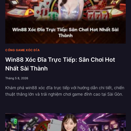
CỔNG GAME XÓC ĐĨA
Win88 Xóc Đĩa Trực Tiếp: Sân Chơi Hot
Nhất Sài Thành
Tháng 5 8, 2026
Khám phá win88 xóc đĩa trực tiếp với hướng dẫn chi tiết, chiến
thuật thắng lớn và trải nghiệm chơi game đỉnh cao tại Sài Gòn.