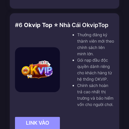
#6
Okvip Top ⭐
Nhà Cái OkvipTop
Thưởng đăng ký
thành viên mới theo
chính sách liên
minh lớn.
Gói nạp đầu độc
quyền dành riêng
cho khách hàng từ
hệ thống OKVIP.
Chính sách hoàn
trả cao nhất thị
trường và bảo hiểm
vốn cho người chơi.
LINK VÀO