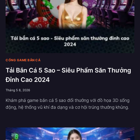
CỔNG GAME BẮN CÁ
Tải Bắn Cá 5 Sao – Siêu Phẩm Săn Thưởng
Đỉnh Cao 2024
Tháng 5 8, 2026
Khám phá game bắn cá 5 sao đổi thưởng với đồ họa 3D sống
động, hệ thống vũ khí đa dạng và cơ hội trúng thưởng khủng.