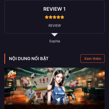
REVIEW 1
REVIEW
Sophia
NỘI DUNG NỔI BẬT
Xem thêm