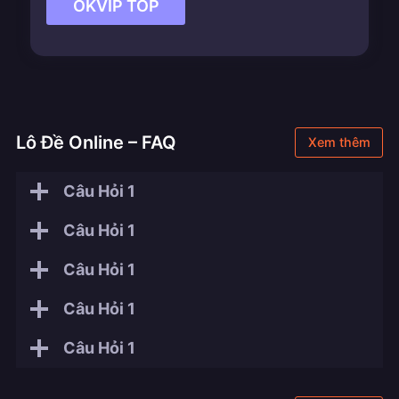
OKVIP TOP
Lô Đề Online – FAQ
Xem thêm
Câu Hỏi 1
Câu Hỏi 1
Câu Hỏi 1
Câu Hỏi 1
Câu Hỏi 1