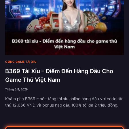
CỔNG GAME TÀI XỈU
B369 Tài Xỉu – Điểm Đến Hàng Đầu Cho
Game Thủ Việt Nam
Tháng 5 8, 2026
Khám phá B369 – nền tảng tài xỉu online hàng đầu với code tân
thủ 12.666 VNĐ và bonus nạp đầu 100% tối đa 2 triệu đồng.