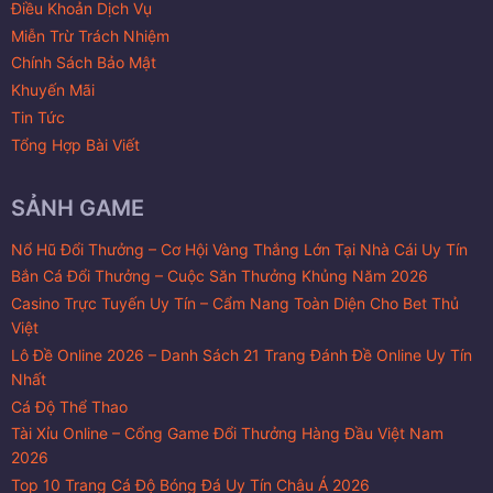
Điều Khoản Dịch Vụ
Miễn Trừ Trách Nhiệm
Chính Sách Bảo Mật
App đánh lô đề – Xu hướng chơi trên di động
Khuyến Mãi
Tin Tức
Trang Lô Đề
Nào Hỗ Trợ Mobile Tốt Nhất
Tổng Hợp Bài Viết
Theo khảo sát của chúng tôi, 87% người chơi
lô đề online
SẢNH GAME
tại Việt Nam sử dụng điện thoại thông minh.
Nổ Hũ Đổi Thưởng – Cơ Hội Vàng Thắng Lớn Tại Nhà Cái Uy Tín
Các
app đánh lô đề uy tín
hàng đầu hiện nay đều tối ưu
Bắn Cá Đổi Thưởng – Cuộc Săn Thưởng Khủng Năm 2026
giao diện cho màn hình nhỏ.
Casino Trực Tuyến Uy Tín – Cẩm Nang Toàn Diện Cho Bet Thủ
Việt
Zo88
dẫn đầu với ứng dụng được đánh giá 4,8/5 sao trên
Lô Đề Online 2026 – Danh Sách 21 Trang Đánh Đề Online Uy Tín
cả Android và iOS.
Nhất
Cá Độ Thể Thao
Tài Xỉu Online – Cổng Game Đổi Thưởng Hàng Đầu Việt Nam
Ghi Số Đề Online
– Tính Năng Không Thể
2026
Thiếu
Top 10 Trang Cá Độ Bóng Đá Uy Tín Châu Á 2026