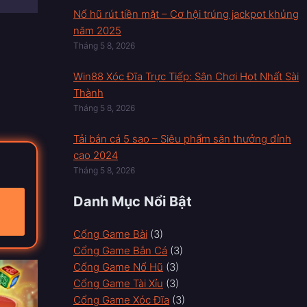
Nổ hũ rút tiền mặt – Cơ hội trúng jackpot khủng
năm 2025
Tháng 5 8, 2026
Win88 Xóc Đĩa Trực Tiếp: Sân Chơi Hot Nhất Sài
Thành
Tháng 5 8, 2026
Tải bắn cá 5 sao – Siêu phẩm săn thưởng đỉnh
cao 2024
Tháng 5 8, 2026
Danh Mục Nổi Bật
Cổng Game Bài
(3)
Cổng Game Bắn Cá
(3)
Cổng Game Nổ Hũ
(3)
Cổng Game Tài Xỉu
(3)
Cổng Game Xóc Đĩa
(3)