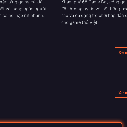
nền tảng game bài đổi
Khám phá 68 Game Bài, cổng ga
hất với hàng ngàn người
đổi thưởng uy tín với hệ thống b
à cơ hội nạp rút nhanh.
cao và đa dạng trò chơi hấp dẫn 
cho game thủ Việt.
Xem
Xem