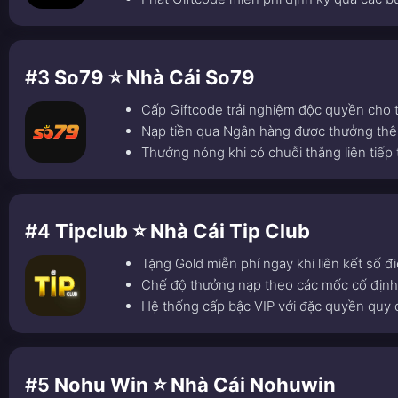
#3
So79 ⭐
Nhà Cái So79
Cấp Giftcode trải nghiệm độc quyền cho t
Nạp tiền qua Ngân hàng được thưởng t
Thưởng nóng khi có chuỗi thắng liên tiếp 
#4
Tipclub ⭐
Nhà Cái Tip Club
Tặng Gold miễn phí ngay khi liên kết số đi
Chế độ thưởng nạp theo các mốc cố định
Hệ thống cấp bậc VIP với đặc quyền quy đ
#5
Nohu Win ⭐
Nhà Cái Nohuwin