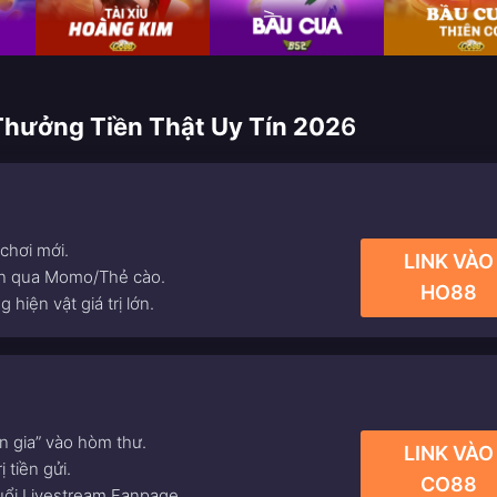
Thưởng Tiền Thật Uy Tín 202
6
chơi mới.
LINK VÀO
ên qua Momo/Thẻ cào.
HO88
hiện vật giá trị lớn.
n gia” vào hòm thư.
LINK VÀO
ị tiền gửi.
CO88
uổi Livestream Fanpage.