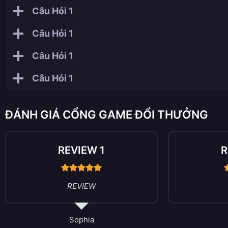
Câu Hỏi 1
Câu Hỏi 1
Câu Hỏi 1
Câu Hỏi 1
ĐÁNH GIÁ CỔNG GAME ĐỔI THƯỞNG
REVIEW 1
R
REVIEW
Sophia