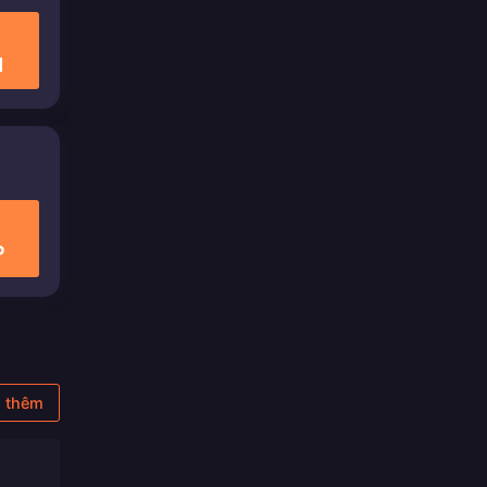
N
P
 thêm