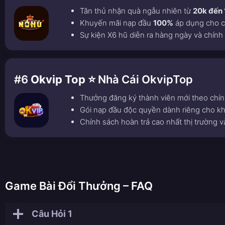
Tân thủ nhận quà ngẫu nhiên từ
20k đến
Khuyến mãi nạp đầu
100%
áp dụng cho cả
Sự kiện X6 hũ diễn ra hàng ngày và chính
#6
Okvip Top ⭐
Nhà Cái OkvipTop
Thưởng đăng ký thành viên mới theo chính
Gói nạp đầu độc quyền dành riêng cho k
Chính sách hoàn trả cao nhất thị trường 
Game Bài Đổi Thưởng – FAQ
Câu Hỏi 1