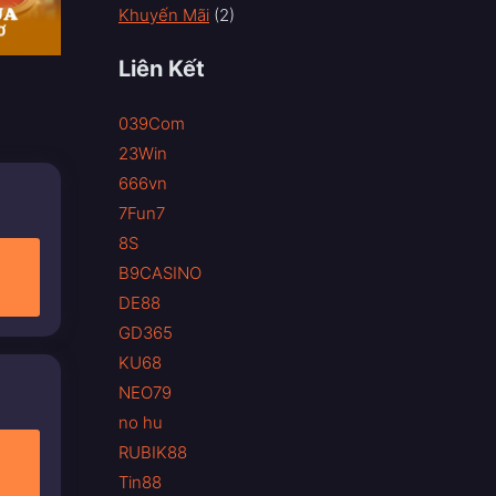
Khuyến Mãi
(2)
Liên Kết
039Com
23Win
666vn
7Fun7
8S
B9CASINO
DE88
GD365
KU68
NEO79
no hu
RUBIK88
Tin88