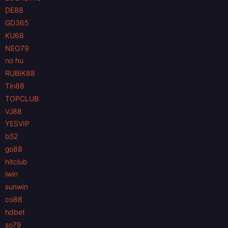
DE88
GD365
KU68
NEO79
no hu
RUBIK88
Tin88
TOPCLUB
VJ88
YESVIP
b52
go88
hitclub
iwin
sunwin
co88
hdbet
so79