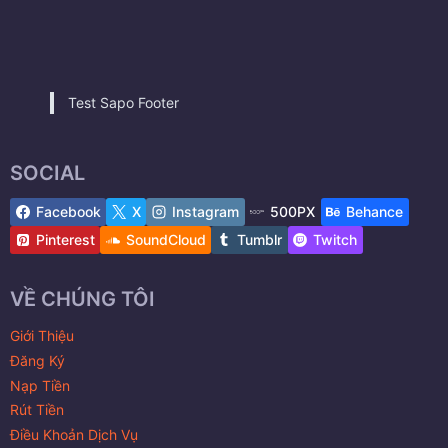
Test Sapo Footer
SOCIAL
Facebook
X
Instagram
500PX
Behance
Pinterest
SoundCloud
Tumblr
Twitch
VỀ CHÚNG TÔI
Giới Thiệu
Đăng Ký
Nạp Tiền
Rút Tiền
Điều Khoản Dịch Vụ