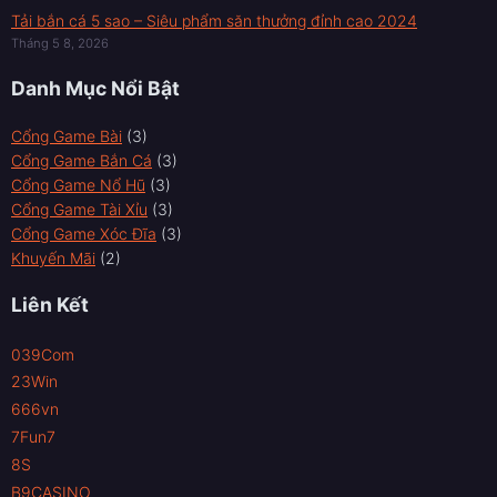
Tải bắn cá 5 sao – Siêu phẩm săn thưởng đỉnh cao 2024
Tháng 5 8, 2026
Danh Mục Nổi Bật
Cổng Game Bài
(3)
Cổng Game Bắn Cá
(3)
Cổng Game Nổ Hũ
(3)
Cổng Game Tài Xỉu
(3)
Cổng Game Xóc Đĩa
(3)
Khuyến Mãi
(2)
Liên Kết
039Com
23Win
666vn
7Fun7
8S
B9CASINO