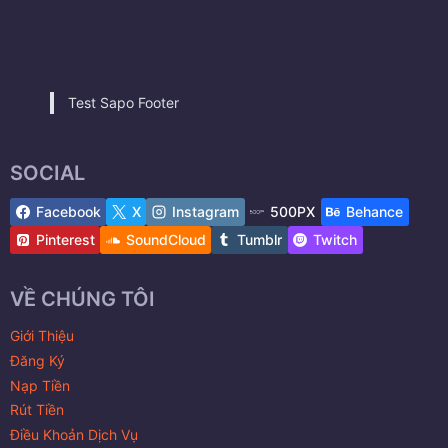
Test Sapo Footer
SOCIAL
Facebook
X
Instagram
500PX
Behance
Pinterest
SoundCloud
Tumblr
Twitch
VỀ CHÚNG TÔI
Giới Thiệu
Đăng Ký
Nạp Tiền
Rút Tiền
Điều Khoản Dịch Vụ