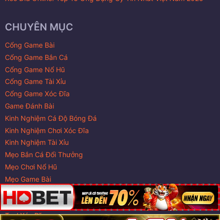
CHUYÊN MỤC
Cổng Game Bài
Cổng Game Bắn Cá
Cổng Game Nổ Hũ
Cổng Game Tài Xỉu
Cổng Game Xóc Đĩa
Game Đánh Bài
Kinh Nghiệm Cá Độ Bóng Đá
Kinh Nghiệm Chơi Xóc Đĩa
Kinh Nghiệm Tài Xỉu
Mẹo Bắn Cá Đổi Thưởng
Mẹo Chơi Nổ Hũ
Mẹo Game Bài
Review Game Bắn Cá
Tool Hack Tài Xỉu
Tool Xóc Đĩa