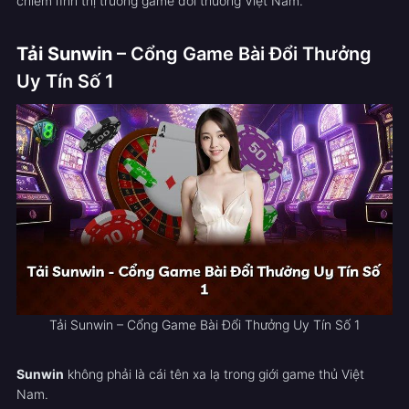
chiếm lĩnh thị trường game đổi thưởng Việt Nam.
Tải Sunwin
– Cổng Game Bài Đổi Thưởng
Uy Tín Số 1
Tải Sunwin – Cổng Game Bài Đổi Thưởng Uy Tín Số 1
Sunwin
không phải là cái tên xa lạ trong giới game thủ Việt
Nam.