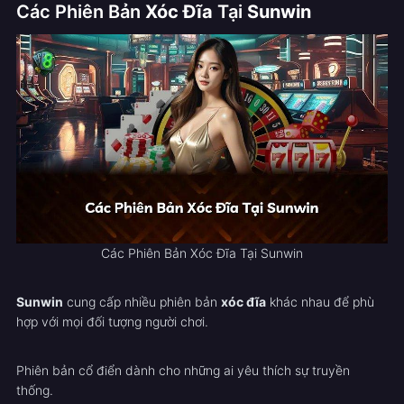
Các Phiên Bản
Xóc Đĩa
Tại
Sunwin
Các Phiên Bản Xóc Đĩa Tại Sunwin
Sunwin
cung cấp nhiều phiên bản
xóc đĩa
khác nhau để phù
hợp với mọi đối tượng người chơi.
Phiên bản cổ điển dành cho những ai yêu thích sự truyền
thống.