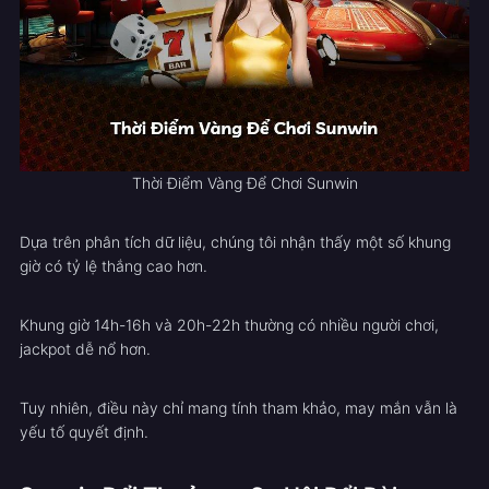
Thời Điểm Vàng Để Chơi Sunwin
Dựa trên phân tích dữ liệu, chúng tôi nhận thấy một số khung
giờ có tỷ lệ thắng cao hơn.
Khung giờ 14h-16h và 20h-22h thường có nhiều người chơi,
jackpot dễ nổ hơn.
Tuy nhiên, điều này chỉ mang tính tham khảo, may mắn vẫn là
yếu tố quyết định.