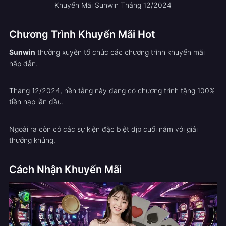
Khuyến Mãi Sunwin Tháng 12/2024
Chương Trình Khuyến Mãi Hot
Sunwin
thường xuyên tổ chức các chương trình khuyến mãi
hấp dẫn.
Tháng 12/2024, nền tảng này đang có chương trình tặng 100%
tiền nạp lần đầu.
Ngoài ra còn có các sự kiện đặc biệt dịp cuối năm với giải
thưởng khủng.
Cách Nhận Khuyến Mãi