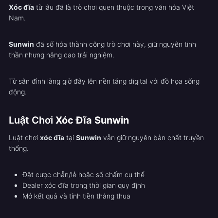
Xóc đĩa
từ lâu đã là trò chơi quen thuộc trong văn hóa Việt
Nam.
Sunwin
đã số hóa thành công trò chơi này, giữ nguyên tinh
thần nhưng nâng cao trải nghiệm.
Từ sân đình làng giờ đây lên nền tảng digital với đồ họa sống
động.
Luật Chơi
Xóc Đĩa Sunwin
Luật chơi
xóc đĩa
tại
Sunwin
vẫn giữ nguyên bản chất truyền
thống.
Đặt cược chẵn/lẻ hoặc số chấm cụ thể
Dealer xóc đĩa trong thời gian quy định
Mở kết quả và tính tiền thắng thua