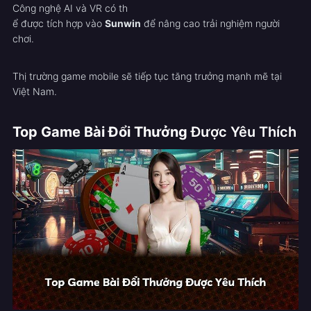
Công nghệ AI và VR có th
ể được tích hợp vào
Sunwin
để nâng cao trải nghiệm người
chơi.
Thị trường game mobile sẽ tiếp tục tăng trưởng mạnh mẽ tại
Việt Nam.
Top Game Bài Đổi Thưởng
Được Yêu Thích