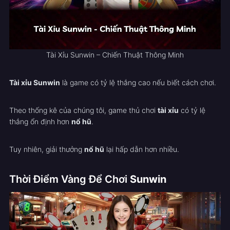
Tài Xỉu Sunwin – Chiến Thuật Thông Minh
Tài xỉu Sunwin
là game có tỷ lệ thắng cao nếu biết cách chơi.
Theo thống kê của chúng tôi, game thủ chơi
tài xỉu
có tỷ lệ
thắng ổn định hơn
nổ hũ
.
Tuy nhiên, giải thưởng
nổ hũ
lại hấp dẫn hơn nhiều.
Thời Điểm Vàng Để Chơi
Sunwin