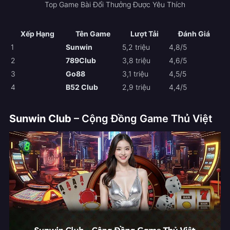
Top Game Bài Đổi Thưởng Được Yêu Thích
Xếp Hạng
Tên Game
Lượt Tải
Đánh Giá
1
Sunwin
5,2 triệu
4,8/5
2
789Club
3,8 triệu
4,6/5
3
Go88
3,1 triệu
4,5/5
4
B52 Club
2,9 triệu
4,4/5
Sunwin Club
– Cộng Đồng Game Thủ Việt