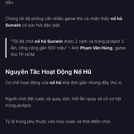
dẫn.
Chúng tôi đã phỏng vấn nhiều game thủ và nhận thấy
nổ hũ
Sunwin
có sức hút đặc biệt.
“Tôi đã chơi
nổ hũ Sunwin
được 2 năm và trúng jackpot 3
lần, tổng cộng gần 500 triệu” – Anh
Phạm Văn Hùng
, game
thủ TP.HCM
Nguyên Tắc Hoạt Động
Nổ Hũ
Cơ chế hoạt động của
nổ hũ
khá đơn giản nhưng đầy thú vị.
Người chơi đặt cược và quay slot, mỗi lần quay sẽ có cơ hội
trúng jackpot.
Tỷ lệ trúng phụ thuộc vào mức cược và thời điểm chơi.