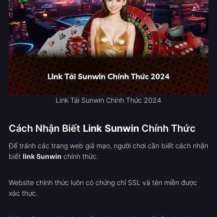
Link Tải Sunwin Chính Thức 2024
Cách Nhận Biết
Link Sunwin
Chính Thức
Để tránh các trang web giả mạo, người chơi cần biết cách nhận
biết
link Sunwin
chính thức.
Website chính thức luôn có chứng chỉ SSL và tên miền được
xác thực.