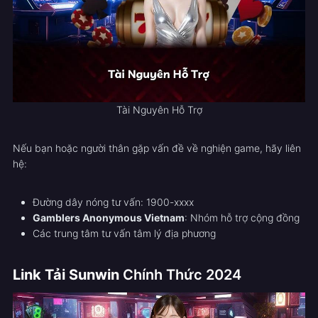
Tài Nguyên Hỗ Trợ
Nếu bạn hoặc người thân gặp vấn đề về nghiện game, hãy liên
hệ:
Đường dây nóng tư vấn: 1900-xxxx
Gamblers Anonymous Vietnam
: Nhóm hỗ trợ cộng đồng
Các trung tâm tư vấn tâm lý địa phương
Link Tải Sunwin
Chính Thức 2024