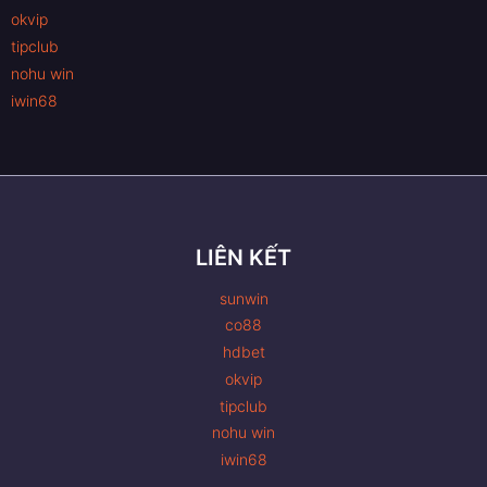
okvip
tipclub
nohu win
iwin68
LIÊN KẾT
sunwin
co88
hdbet
okvip
tipclub
nohu win
iwin68