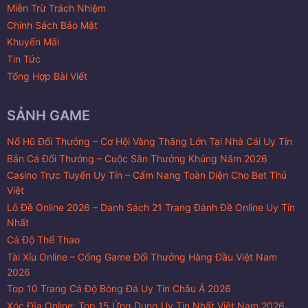
Miễn Trừ Trách Nhiệm
Chính Sách Bảo Mật
Khuyến Mãi
Tin Tức
Tổng Hợp Bài Viết
SẢNH GAME
Nổ Hũ Đổi Thưởng – Cơ Hội Vàng Thắng Lớn Tại Nhà Cái Uy Tín
Bắn Cá Đổi Thưởng – Cuộc Săn Thưởng Khủng Năm 2026
Casino Trực Tuyến Uy Tín – Cẩm Nang Toàn Diện Cho Bet Thủ
Việt
Lô Đề Online 2026 – Danh Sách 21 Trang Đánh Đề Online Uy Tín
Nhất
Cá Độ Thể Thao
Tài Xỉu Online – Cổng Game Đổi Thưởng Hàng Đầu Việt Nam
2026
Top 10 Trang Cá Độ Bóng Đá Uy Tín Châu Á 2026
Xóc Đĩa Online: Top 15 Ứng Dụng Uy Tín Nhất Việt Nam 2026