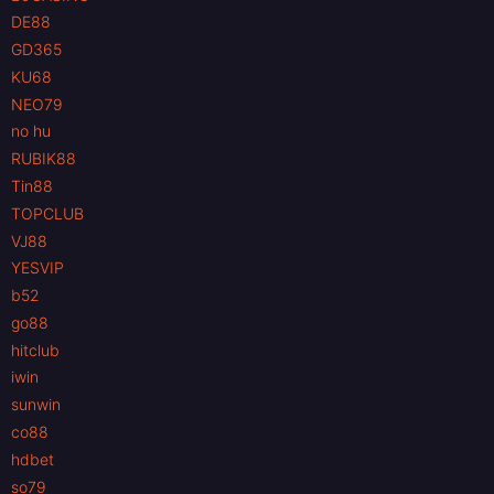
DE88
GD365
KU68
NEO79
no hu
RUBIK88
Tin88
TOPCLUB
VJ88
YESVIP
b52
go88
hitclub
iwin
sunwin
co88
hdbet
so79