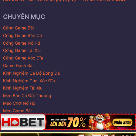
CHUYÊN MỤC
Cổng Game Bài
Cổng Game Bắn Cá
Cổng Game Nổ Hũ
Cổng Game Tài Xỉu
Cổng Game Xóc Đĩa
Game Đánh Bài
Kinh Nghiệm Cá Độ Bóng Đá
Kinh Nghiệm Chơi Xóc Đĩa
Kinh Nghiệm Tài Xỉu
Mẹo Bắn Cá Đổi Thưởng
Mẹo Chơi Nổ Hũ
Mẹo Game Bài
Review Game Bắn Cá
Tool Hack Tài Xỉu
Tool Xóc Đĩa