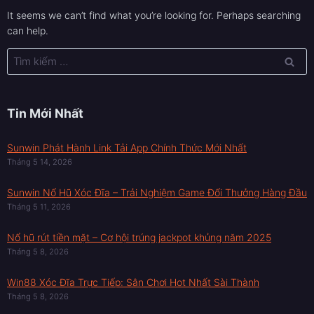
It seems we can’t find what you’re looking for. Perhaps searching
can help.
Tìm
kiếm
cho:
Tin Mới Nhất
Sunwin Phát Hành Link Tải App Chính Thức Mới Nhất
Tháng 5 14, 2026
Sunwin Nổ Hũ Xóc Đĩa – Trải Nghiệm Game Đổi Thưởng Hàng Đầu
Tháng 5 11, 2026
Nổ hũ rút tiền mặt – Cơ hội trúng jackpot khủng năm 2025
Tháng 5 8, 2026
Win88 Xóc Đĩa Trực Tiếp: Sân Chơi Hot Nhất Sài Thành
Tháng 5 8, 2026