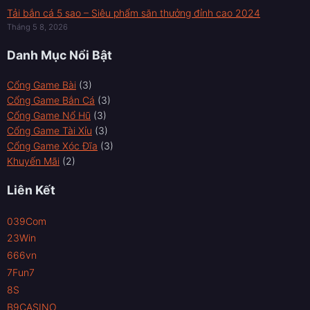
Tải bắn cá 5 sao – Siêu phẩm săn thưởng đỉnh cao 2024
Tháng 5 8, 2026
Danh Mục Nổi Bật
Cổng Game Bài
(3)
Cổng Game Bắn Cá
(3)
Cổng Game Nổ Hũ
(3)
Cổng Game Tài Xỉu
(3)
Cổng Game Xóc Đĩa
(3)
Khuyến Mãi
(2)
Liên Kết
039Com
23Win
666vn
7Fun7
8S
B9CASINO