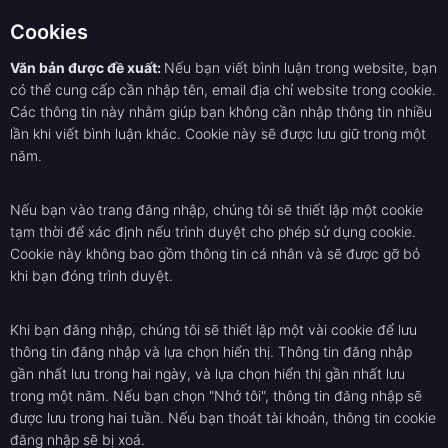
Cookies
Văn bản được đề xuất:
Nếu bạn viết bình luận trong website, bạn
có thể cung cấp cần nhập tên, email địa chỉ website trong cookie.
Các thông tin này nhằm giúp bạn không cần nhập thông tin nhiều
lần khi viết bình luận khác. Cookie này sẽ được lưu giữ trong một
năm.
Nếu bạn vào trang đăng nhập, chúng tôi sẽ thiết lập một cookie
tạm thời để xác định nếu trình duyệt cho phép sử dụng cookie.
Cookie này không bao gồm thông tin cá nhân và sẽ được gỡ bỏ
khi bạn đóng trình duyệt.
Khi bạn đăng nhập, chúng tôi sẽ thiết lập một vài cookie để lưu
thông tin đăng nhập và lựa chọn hiển thị. Thông tin đăng nhập
gần nhất lưu trong hai ngày, và lựa chọn hiển thị gần nhất lưu
trong một năm. Nếu bạn chọn "Nhớ tôi", thông tin đăng nhập sẽ
được lưu trong hai tuần. Nếu bạn thoát tài khoản, thông tin cookie
đăng nhập sẽ bị xoá.