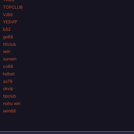
TOPCLUB
VJ88
YESVIP
b52
go88
hitclub
iwin
sunwin
co88
hdbet
so79
okvip
tipclub
nohu win
iwin68