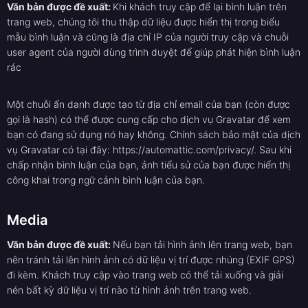
Văn bản được đề xuất:
Khi khách truy cập để lại bình luận trên
trang web, chúng tôi thu thập dữ liệu được hiển thị trong biểu
mẫu bình luận và cũng là địa chỉ IP của người truy cập và chuỗi
user agent của người dùng trình duyệt để giúp phát hiện bình luận
rác
Một chuỗi ẩn danh được tạo từ địa chỉ email của bạn (còn được
gọi là hash) có thể được cung cấp cho dịch vụ Gravatar để xem
bạn có đang sử dụng nó hay không. Chính sách bảo mật của dịch
vụ Gravatar có tại đây: https://automattic.com/privacy/. Sau khi
chấp nhận bình luận của bạn, ảnh tiểu sử của bạn được hiển thị
công khai trong ngữ cảnh bình luận của bạn.
Media
Văn bản được đề xuất:
Nếu bạn tải hình ảnh lên trang web, bạn
nên tránh tải lên hình ảnh có dữ liệu vị trí được nhúng (EXIF GPS)
đi kèm. Khách truy cập vào trang web có thể tải xuống và giải
nén bất kỳ dữ liệu vị trí nào từ hình ảnh trên trang web.