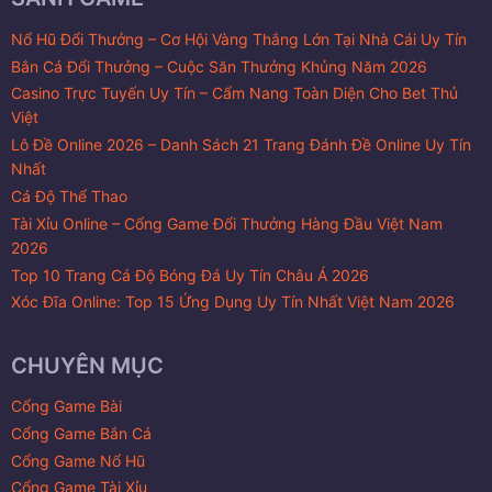
Nổ Hũ Đổi Thưởng – Cơ Hội Vàng Thắng Lớn Tại Nhà Cái Uy Tín
Bắn Cá Đổi Thưởng – Cuộc Săn Thưởng Khủng Năm 2026
Casino Trực Tuyến Uy Tín – Cẩm Nang Toàn Diện Cho Bet Thủ
Việt
Lô Đề Online 2026 – Danh Sách 21 Trang Đánh Đề Online Uy Tín
Nhất
Cá Độ Thể Thao
Tài Xỉu Online – Cổng Game Đổi Thưởng Hàng Đầu Việt Nam
2026
Top 10 Trang Cá Độ Bóng Đá Uy Tín Châu Á 2026
Xóc Đĩa Online: Top 15 Ứng Dụng Uy Tín Nhất Việt Nam 2026
CHUYÊN MỤC
Cổng Game Bài
Cổng Game Bắn Cá
Cổng Game Nổ Hũ
Cổng Game Tài Xỉu