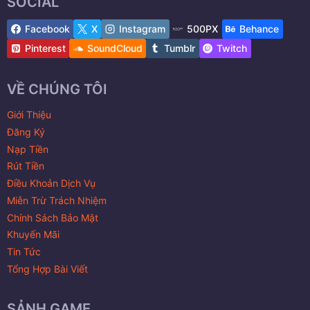
SOCIAL
Facebook
X
Instagram
500PX
Behance
Pinterest
SoundCloud
Tumblr
Twitch
VỀ CHÚNG TÔI
Giới Thiệu
Đăng Ký
Nạp Tiền
Rút Tiền
Điều Khoản Dịch Vụ
Miễn Trừ Trách Nhiệm
Chính Sách Bảo Mật
Khuyến Mãi
Tin Tức
Tổng Hợp Bài Viết
SẢNH GAME