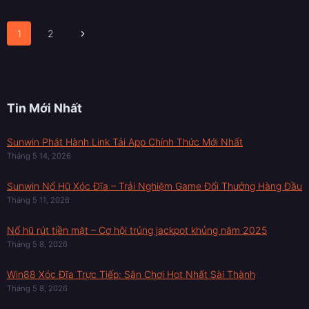
Page
Next
1
2
Navigation
Page
Tin Mới Nhất
Sunwin Phát Hành Link Tải App Chính Thức Mới Nhất
Tháng 5 14, 2026
Sunwin Nổ Hũ Xóc Đĩa – Trải Nghiệm Game Đổi Thưởng Hàng Đầu
Tháng 5 11, 2026
Nổ hũ rút tiền mặt – Cơ hội trúng jackpot khủng năm 2025
Tháng 5 8, 2026
Win88 Xóc Đĩa Trực Tiếp: Sân Chơi Hot Nhất Sài Thành
Tháng 5 8, 2026