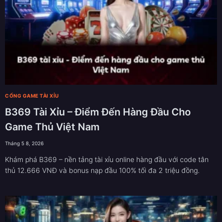
CỔNG GAME TÀI XỈU
B369 Tài Xỉu – Điểm Đến Hàng Đầu Cho
Game Thủ Việt Nam
Tháng 5 8, 2026
Khám phá B369 – nền tảng tài xỉu online hàng đầu với code tân
thủ 12.666 VNĐ và bonus nạp đầu 100% tối đa 2 triệu đồng.