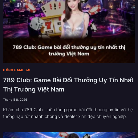
CỔNG GAME BÀI
789 Club: Game Bài Đổi Thưởng Uy Tín Nhất
Thị Trường Việt Nam
Tháng 5 8, 2026
Khám phá 789 Club – nền tảng game bài đổi thưởng uy tín với hệ
thống nạp rút nhanh chóng và dealer xinh đẹp chuyên nghiệp.