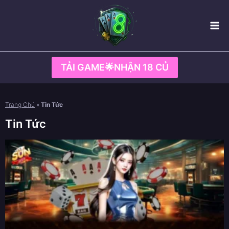
Skip
to
content
TẢI GAME🌟NHẬN 18 CỦ
Trang Chủ
»
Tin Tức
Tin Tức