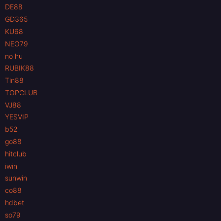
DE88
GD365
KU68
NEO79
no hu
RUBIK88
Tin88
TOPCLUB
VJ88
YESVIP
b52
go88
hitclub
iwin
sunwin
co88
hdbet
so79