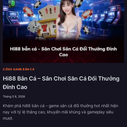
CỔNG GAME BẮN CÁ
Hi88 Bắn Cá – Sân Chơi Săn Cá Đổi Thưởng
Đỉnh Cao
Tháng 5 8, 2026
Khám phá hi88 bắn cá – game săn cá đổi thưởng hot nhất hiện
nay với tỷ lệ thắng cao, khuyến mãi khủng và gameplay siêu
mượt.