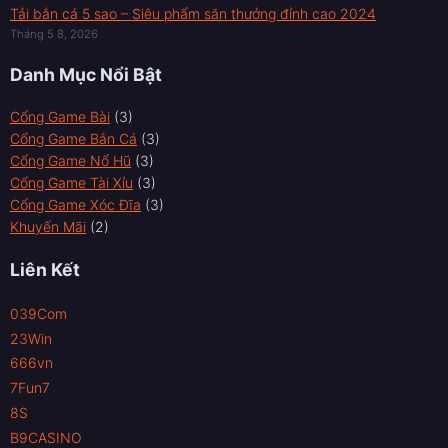
Tải bắn cá 5 sao – Siêu phẩm săn thưởng đỉnh cao 2024
Tháng 5 8, 2026
Danh Mục Nổi Bật
Cổng Game Bài
(3)
Cổng Game Bắn Cá
(3)
Cổng Game Nổ Hũ
(3)
Cổng Game Tài Xỉu
(3)
Cổng Game Xóc Đĩa
(3)
Khuyến Mãi
(2)
Liên Kết
039Com
23Win
666vn
7Fun7
8S
B9CASINO