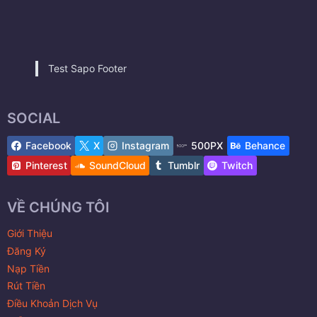
Test Sapo Footer
SOCIAL
Facebook
X
Instagram
500PX
Behance
Pinterest
SoundCloud
Tumblr
Twitch
VỀ CHÚNG TÔI
Giới Thiệu
Đăng Ký
Nạp Tiền
Rút Tiền
Điều Khoản Dịch Vụ