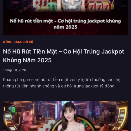
CỔNG GAME NỔ HŨ
Nổ Hũ Rút Tiền Mặt – Cơ Hội Trúng Jackpot
Khủng Năm 2025
Tháng 5 8, 2026
Khám phá game nổ hũ rút tiền mặt với tỷ lệ trả thưởng cao, hệ
thống rút tiền nhanh chóng và cơ hội trúng jackpot tỷ đồng.