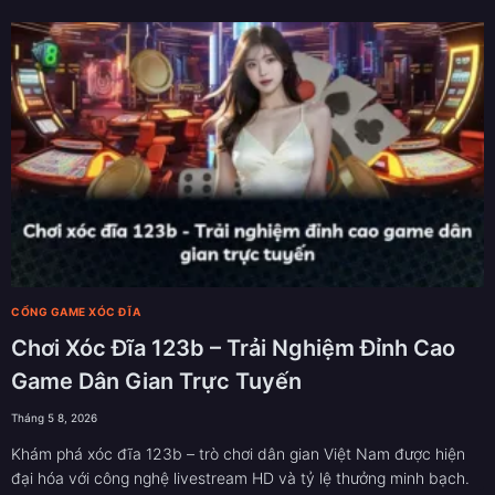
CỔNG GAME XÓC ĐĨA
Chơi Xóc Đĩa 123b – Trải Nghiệm Đỉnh Cao
Game Dân Gian Trực Tuyến
Tháng 5 8, 2026
Khám phá xóc đĩa 123b – trò chơi dân gian Việt Nam được hiện
đại hóa với công nghệ livestream HD và tỷ lệ thưởng minh bạch.