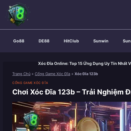
Skip
to
content
Go88
DE88
HitClub
Sunwin
Sun
Xóc Đĩa Online: Top 15 Ứng Dụng Uy Tín Nhất 
Trang Chủ
»
Cổng Game Xóc Đĩa
»
Xóc Đĩa 123b
CỔNG GAME XÓC ĐĨA
Chơi Xóc Đĩa 123b – Trải Nghiệm 