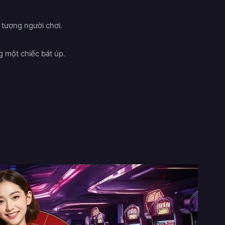
 tượng người chơi.
g một chiếc bát úp.