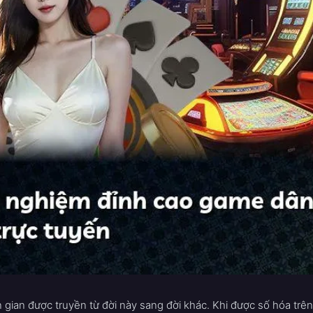
n gian được truyền từ đời này sang đời khác. Khi được số hóa trên