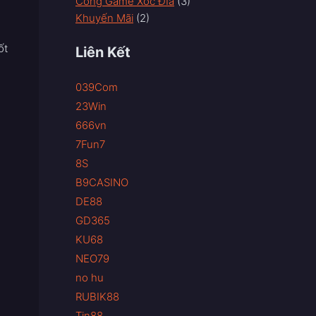
Cổng Game Xóc Đĩa
(3)
Khuyến Mãi
(2)
ốt
Liên Kết
039Com
23Win
666vn
7Fun7
8S
B9CASINO
DE88
GD365
KU68
NEO79
no hu
RUBIK88
Tin88