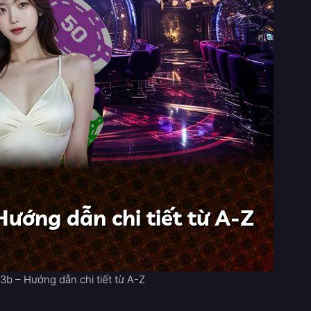
3b – Hướng dẫn chi tiết từ A-Z