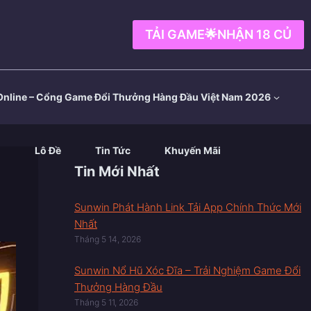
TẢI GAME🌟NHẬN 18 CỦ
 Online – Cổng Game Đổi Thưởng Hàng Đầu Việt Nam 2026
Lô Đề
Tin Tức
Khuyến Mãi
Tin Mới Nhất
Sunwin Phát Hành Link Tải App Chính Thức Mới
Nhất
Tháng 5 14, 2026
Sunwin Nổ Hũ Xóc Đĩa – Trải Nghiệm Game Đổi
Thưởng Hàng Đầu
Tháng 5 11, 2026