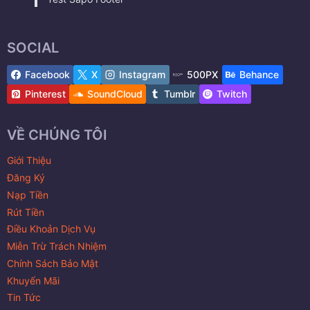
SOCIAL
Facebook
X
Instagram
500PX
Behance
Pinterest
SoundCloud
Tumblr
Twitch
VỀ CHÚNG TÔI
Giới Thiệu
Đăng Ký
Nạp Tiền
Rút Tiền
Điều Khoản Dịch Vụ
Miễn Trừ Trách Nhiệm
Chính Sách Bảo Mật
Khuyến Mãi
Tin Tức