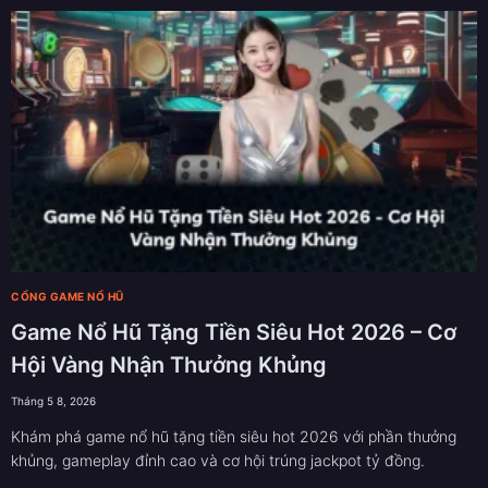
CỔNG GAME NỔ HŨ
Game Nổ Hũ Tặng Tiền Siêu Hot 2026 – Cơ
Hội Vàng Nhận Thưởng Khủng
Tháng 5 8, 2026
Khám phá game nổ hũ tặng tiền siêu hot 2026 với phần thưởng
khủng, gameplay đỉnh cao và cơ hội trúng jackpot tỷ đồng.