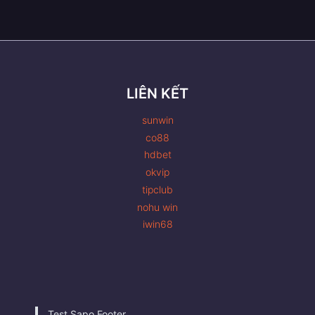
LIÊN KẾT
sunwin
co88
hdbet
okvip
tipclub
nohu win
iwin68
Test Sapo Footer