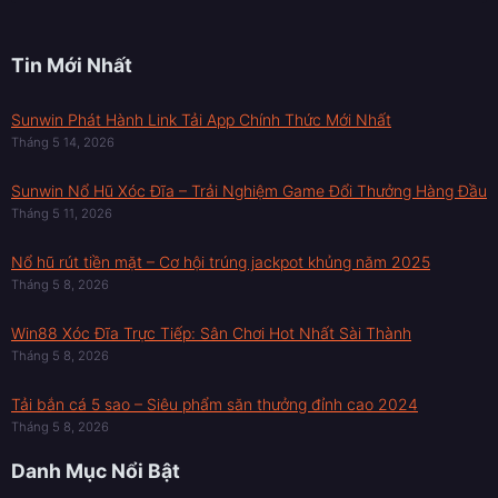
Tin Mới Nhất
Sunwin Phát Hành Link Tải App Chính Thức Mới Nhất
Tháng 5 14, 2026
Sunwin Nổ Hũ Xóc Đĩa – Trải Nghiệm Game Đổi Thưởng Hàng Đầu
Tháng 5 11, 2026
Nổ hũ rút tiền mặt – Cơ hội trúng jackpot khủng năm 2025
Tháng 5 8, 2026
Win88 Xóc Đĩa Trực Tiếp: Sân Chơi Hot Nhất Sài Thành
Tháng 5 8, 2026
Tải bắn cá 5 sao – Siêu phẩm săn thưởng đỉnh cao 2024
Tháng 5 8, 2026
Danh Mục Nổi Bật