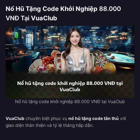
Nổ Hũ Tặng Code Khởi Nghiệp
88.000
VNĐ Tại
VuaClub
Nổ hũ tặng code khởi nghiệp 88.000 VNĐ tại VuaClub
VuaClub
chuyên biệt phục vụ
nổ hũ tặng code tân thủ
với
giao diện thân thiện và tỷ lệ thắng hấp dẫn.