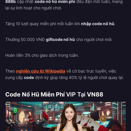
888b
cập nhật
code nổ hũ miễn phí
đều đặn mỗi tuần, mang
lại sự linh hoạt cho người chơi.
Tặng 10 lượt quay miễn phí mỗi tuần khi
nhập code nổ hũ
.
Thưởng 50.000 VNĐ
giftcode nổ hũ
cho người chơi mới.
Hoàn tiền 3% cho giao dịch trong tuần.
Theo
nghiên cứu từ Wikipedia
về cờ bạc trực tuyến, việc
cung cấp
code
định kỳ giúp tăng 40% tỷ lệ người chơi quay lại.
Code Nổ Hũ Miễn Phí
VIP Tại
VN88