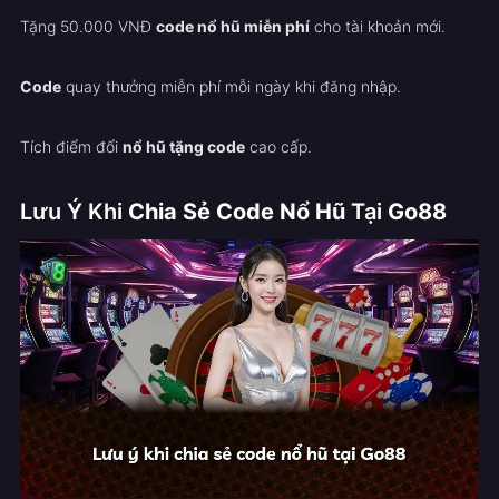
Tặng 50.000 VNĐ
code nổ hũ miễn phí
cho tài khoản mới.
Code
quay thưởng miễn phí mỗi ngày khi đăng nhập.
Tích điểm đổi
nổ hũ tặng code
cao cấp.
Lưu Ý Khi
Chia Sẻ Code Nổ Hũ
Tại
Go88