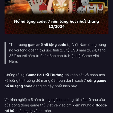
“Thị trường
game nổ hũ tặng code
tại Việt Nam đang bùng
nổ với tổng doanh thu ước tính 2,5 tỷ USD năm 2024, tăng
35% so với năm trước” – Báo cáo từ Hiệp hội Game Việt
Nam.
Chúng tôi tại
Game Bài Đổi Thưởng
đã khảo sát và phân tích
kỹ lưỡng thị trường để mang đến bạn danh sách 7
cổng game
nổ hũ tặng code
đáng tin cậy nhất hiện nay.
Với kinh nghiệm 5 năm trong ngành, chúng tôi hiểu rõ nhu cầu
của cộng đồng game thủ Việt về việc tìm kiếm những
giftcode
nổ hũ
chất lượng và an toàn.