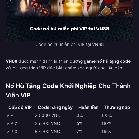
Code nổ hũ miễn phí VIP tại VN88
VN88
được mệnh danh là thiên đường
game nổ hũ tặng code
với chương trình VIP đặc biệt chăm sóc người chơi lâu năm.
Nổ Hũ Tặng Code Khởi Nghiệp
Cho Thành
Viên VIP
Cấp độ VIP
Code
hàng ngày
Hoàn tiền
Thưởng nạp
VIP 1
20.000 VNĐ
3%
105%
VIP 2
35.000 VNĐ
5%
110%
VIP 3
50.000 VNĐ
7%
115%