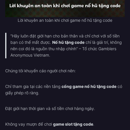
Lời khuyên an toàn khi chơi game nổ hũ tặng code
“Hãy luôn đặt giới hạn cho bản thân và chỉ chơi với số tiền
bạn có thể mất được.
Nổ hũ tặng code
chỉ là giải trí, không
nên coi đó là nguồn thu nhập chính” – Tổ chức Gamblers
Anonymous Vietnam.
Chúng tôi khuyến cáo người chơi nên:
Chỉ tham gia tại các nền tảng
cổng game nổ hũ tặng code
có
giấy phép rõ ràng.
Đặt giới hạn thời gian và số tiền chơi hàng ngày.
Không vay mượn để chơi
game slot tặng code
.