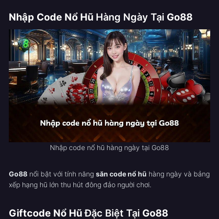
Nhập Code Nổ Hũ
Hàng Ngày Tại
Go88
Nhập code nổ hũ hàng ngày tại Go88
Go88
nổi bật với tính năng
săn code nổ hũ
hàng ngày và bảng
xếp hạng hũ lớn thu hút đông đảo người chơi.
Giftcode Nổ Hũ
Đặc Biệt Tại
Go88