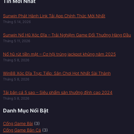
Tin Mới Nhất
Sunwin Phát Hành Link Tải App Chính Thức Mới Nhất
Tháng 5 14, 2026
Sunwin Nổ Hũ Xóc Đĩa – Trải Nghiệm Game Đổi Thưởng Hàng Đầu
Tháng 5 11, 2026
Nổ hũ rút tiền mặt – Cơ hội trúng jackpot khủng năm 2025
Tháng 5 8, 2026
Win88 Xóc Đĩa Trực Tiếp: Sân Chơi Hot Nhất Sài Thành
Tháng 5 8, 2026
Tải bắn cá 5 sao – Siêu phẩm săn thưởng đỉnh cao 2024
Tháng 5 8, 2026
Danh Mục Nổi Bật
Cổng Game Bài
(3)
Cổng Game Bắn Cá
(3)