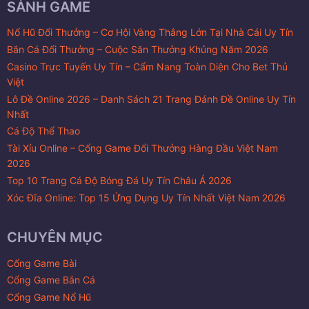
SẢNH GAME
Nổ Hũ Đổi Thưởng – Cơ Hội Vàng Thắng Lớn Tại Nhà Cái Uy Tín
Bắn Cá Đổi Thưởng – Cuộc Săn Thưởng Khủng Năm 2026
Casino Trực Tuyến Uy Tín – Cẩm Nang Toàn Diện Cho Bet Thủ
Việt
Lô Đề Online 2026 – Danh Sách 21 Trang Đánh Đề Online Uy Tín
Nhất
Cá Độ Thể Thao
Tài Xỉu Online – Cổng Game Đổi Thưởng Hàng Đầu Việt Nam
2026
Top 10 Trang Cá Độ Bóng Đá Uy Tín Châu Á 2026
Xóc Đĩa Online: Top 15 Ứng Dụng Uy Tín Nhất Việt Nam 2026
CHUYÊN MỤC
Cổng Game Bài
Cổng Game Bắn Cá
Cổng Game Nổ Hũ